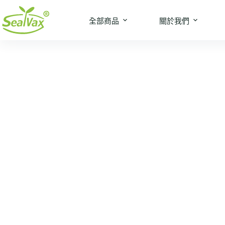
全部商品
關於我們