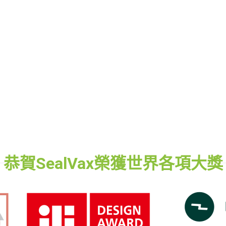
恭賀SealVax榮獲世界各項大獎