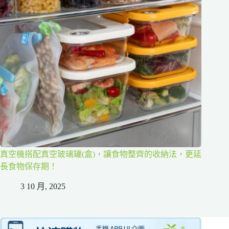
真空機搭配真空玻璃罐(盒)，讓食物整齊的收納法，更延
長食物保存期！
3 10 月, 2025