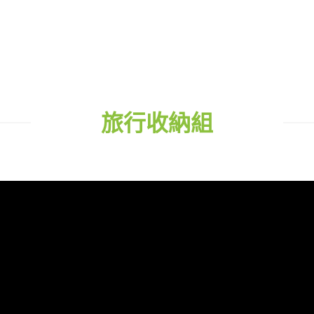
旅行收納組