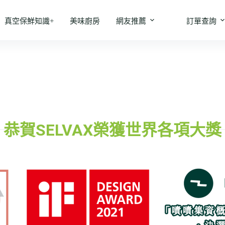
真空保鮮知識+
美味廚房
網友推薦
訂單查詢
恭賀SELVAX榮獲世界各項大獎