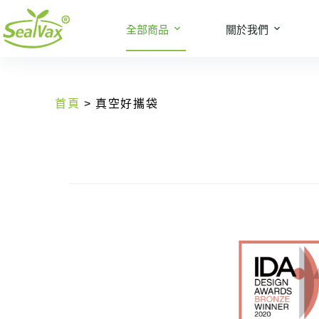
全部商品
關於我們
首頁
> 真空好攜袋