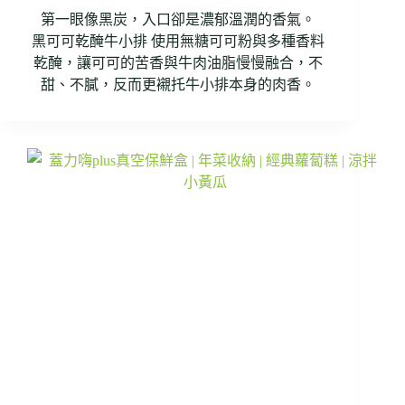
第一眼像黑炭，入口卻是濃郁溫潤的香氣。
黑可可乾醃牛小排 使用無糖可可粉與多種香料
乾醃，讓可可的苦香與牛肉油脂慢慢融合，不
甜、不膩，反而更襯托牛小排本身的肉香。