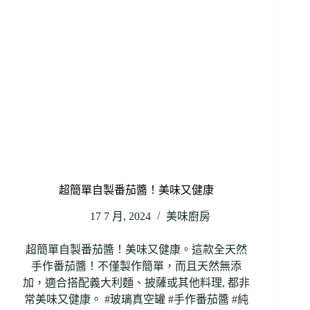
超簡單自製番茄醬！美味又健康
17 7 月, 2024
美味廚房
超簡單自製番茄醬！美味又健康。這款全天然
手作番茄醬！不僅製作簡單，而且天然無添
加，適合搭配義大利麵、披薩或其他料理, 都非
常美味又健康。 #玻璃真空罐 #手作番茄醬 #純