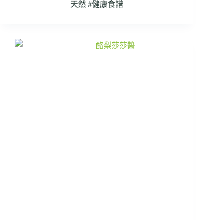
天然 #健康食譜