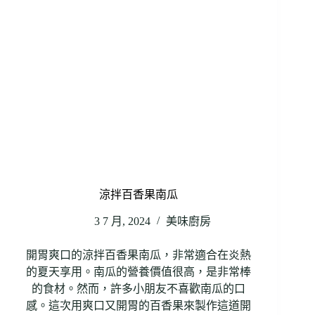
涼拌百香果南瓜
3 7 月, 2024
美味廚房
開胃爽口的涼拌百香果南瓜，非常適合在炎熱
的夏天享用。南瓜的營養價值很高，是非常棒
的食材。然而，許多小朋友不喜歡南瓜的口
感。這次用爽口又開胃的百香果來製作這道開