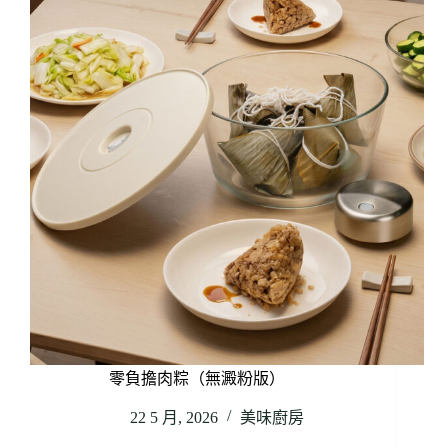
零負擔肉粽（無澱粉版）
22 5 月, 2026
美味廚房