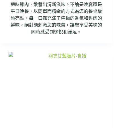
蒜味雞肉，散發出清新滋味。不論是晚宴還是
平日晚餐，以簡單而精緻的方式為您的餐桌增
添亮點。每一口都充滿了檸檬的香氣和雞肉的
鮮味，絕對能刺激您的味蕾，讓您享受美味的
同時感受到愉悅和滿足。