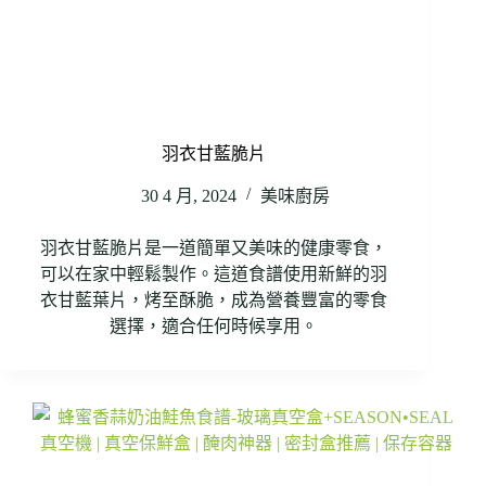
羽衣甘藍脆片
30 4 月, 2024
美味廚房
羽衣甘藍脆片是一道簡單又美味的健康零食，
可以在家中輕鬆製作。這道食譜使用新鮮的羽
衣甘藍葉片，烤至酥脆，成為營養豐富的零食
選擇，適合任何時候享用。