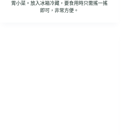
胃小菜。放入冰箱冷藏，要食用時只需搖一搖
即可，非常方便。