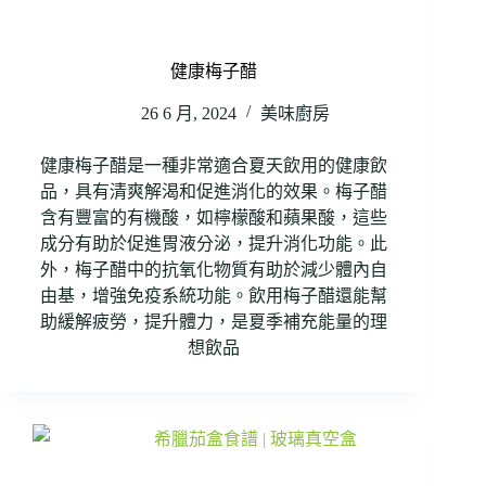
健康梅子醋
26 6 月, 2024
美味廚房
健康梅子醋是一種非常適合夏天飲用的健康飲
品，具有清爽解渴和促進消化的效果。梅子醋
含有豐富的有機酸，如檸檬酸和蘋果酸，這些
成分有助於促進胃液分泌，提升消化功能。此
外，梅子醋中的抗氧化物質有助於減少體內自
由基，增強免疫系統功能。飲用梅子醋還能幫
助緩解疲勞，提升體力，是夏季補充能量的理
想飲品