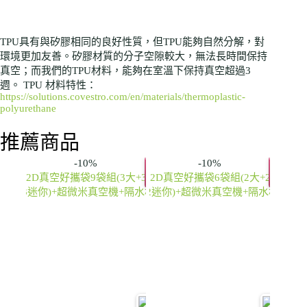
TPU具有與矽膠相同的良好性質，但TPU能夠自然分解，對
環境更加友善。矽膠材質的分子空隙較大，無法長時間保持
真空；而我們的TPU材料，能夠在室溫下保持真空超過3
週。 TPU 材料特性：
https://solutions.covestro.com/en/materials/thermoplastic-
polyurethane
推薦商品
-10%
-10%
推
推
薦
薦