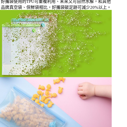
好攜袋使用的TPU
可重複利用、未來又可自然水解
，和其他
品牌真空袋、保鮮袋相比，好攜袋碳足跡可減少20%以上。