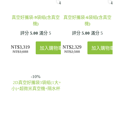
真空好攜袋-9袋組(含真空
真空好攜袋-6袋組(含真空
機)
機)
評分
5.00
滿分 5
評分
5.00
滿分 5
NT$
3,319
NT$
2,329
加入購物車
加入購物車
NT$
3,688
NT$
2,588
-10%