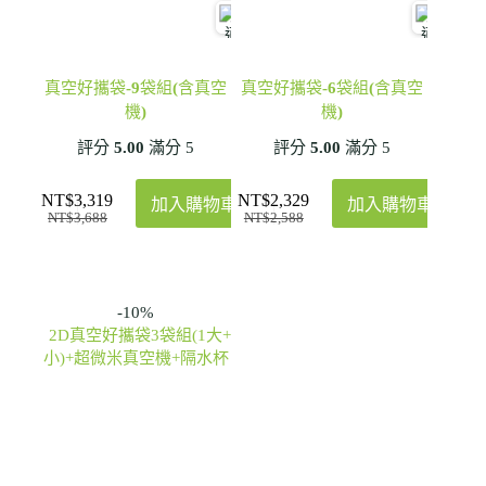
真空好攜袋-9袋組(含真空
真空好攜袋-6袋組(含真空
機)
機)
評分
5.00
滿分 5
評分
5.00
滿分 5
NT$
3,319
NT$
2,329
加入購物車
加入購物車
NT$
3,688
NT$
2,588
-10%