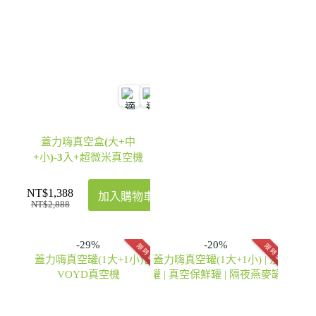
蓋力嗨真空盒(大+中
+小)-3入+超微米真空機
NT$
1,388
加入購物車
NT$
2,888
-29%
-20%
限時優惠
限時優惠