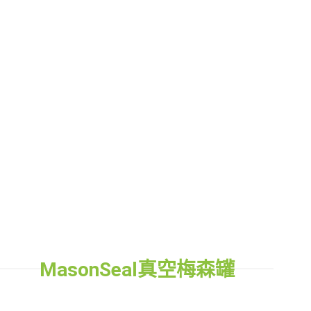
MasonSeal真空梅森罐