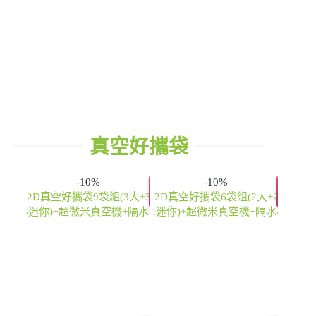
真空好攜袋
-10%
-10%
推
推
薦
薦